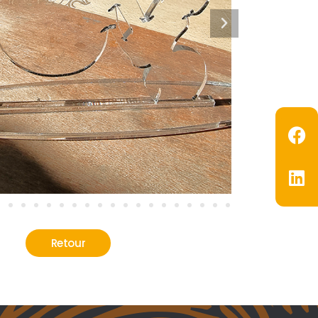
Retour