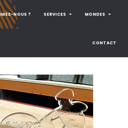
MMES-NOUS ?
SERVICES
MONDES
CONTACT