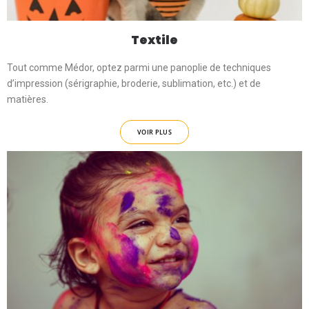
Textile
Tout comme Médor, optez parmi une panoplie de techniques
d’impression (sérigraphie, broderie, sublimation, etc.) et de
matières.
VOIR PLUS