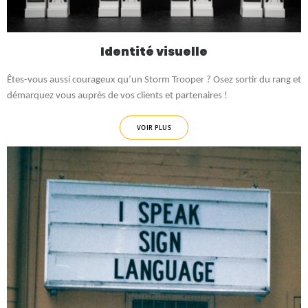
Identité visuelle
Êtes-vous aussi courageux qu’un Storm Trooper ? Osez sortir du rang et
démarquez vous auprès de vos clients et partenaires !
VOIR PLUS