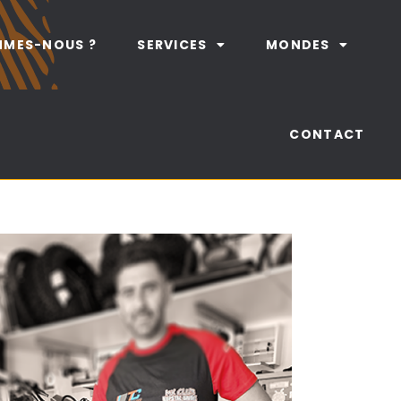
MMES-NOUS ?
SERVICES
MONDES
CONTACT