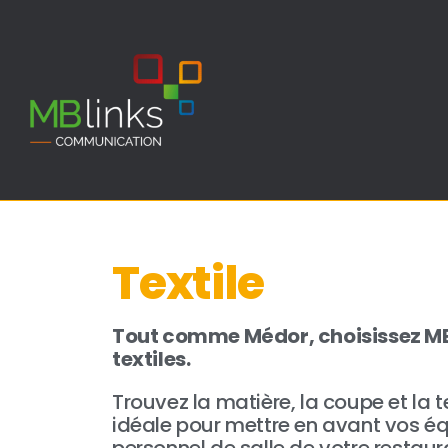
Textile
Tout comme Médor, choisissez MB 
textiles.
Trouvez la matière, la coupe et la 
idéale pour mettre en avant vos équ