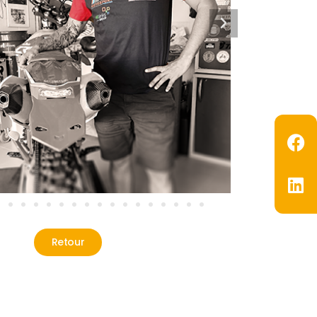
Retour